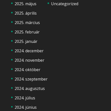
2025. május
Uncategorized
2025. április
2025. március
2025. február
2025. január
2024. december
2024. november
2024. október
2024. szeptember
2024. augusztus
2024. július
2024. június