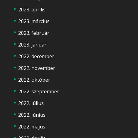
2023. április
2023. március
2023. február
2023. január
2022. december
2022. november
2022. október
2022. szeptember
2022. július
2022. június
2022. május