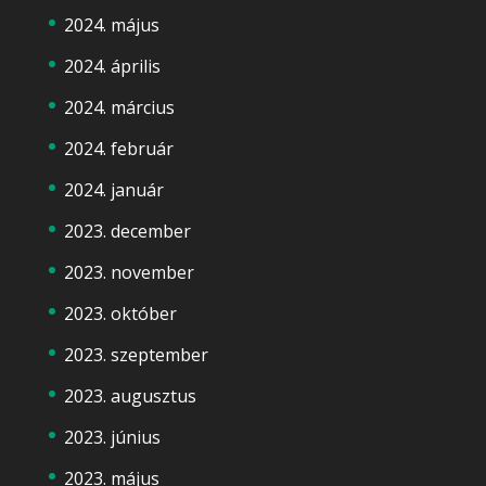
2024. május
2024. április
2024. március
2024. február
2024. január
2023. december
2023. november
2023. október
2023. szeptember
2023. augusztus
2023. június
2023. május