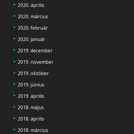
2020. április
2020. március
2020. február
2020. január
2019. december
2019. november
2019. október
2019. június
2019. április
2018. május
2018. április
2018. március