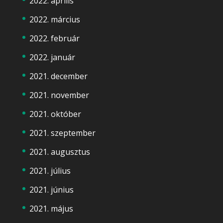
2022. április
2022. március
2022. február
2022. január
2021. december
2021. november
2021. október
2021. szeptember
2021. augusztus
2021. július
2021. június
2021. május