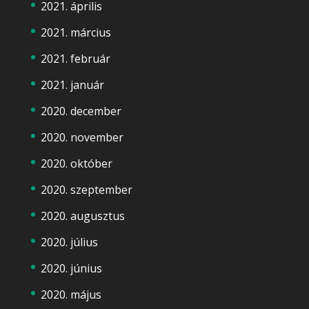
2021. április
2021. március
2021. február
2021. január
2020. december
2020. november
2020. október
2020. szeptember
2020. augusztus
2020. július
2020. június
2020. május