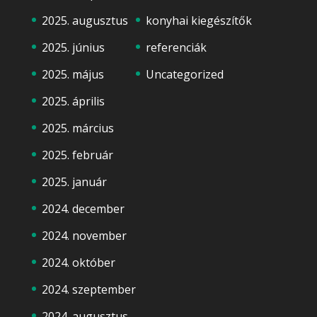
2025. augusztus
konyhai kiegészítők
2025. június
referenciák
2025. május
Uncategorized
2025. április
2025. március
2025. február
2025. január
2024. december
2024. november
2024. október
2024. szeptember
2024. augusztus