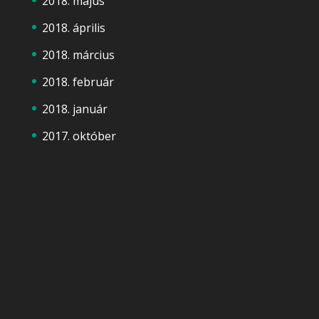
2018. május
2018. április
2018. március
2018. február
2018. január
2017. október