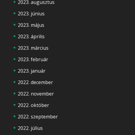
2023. augusztus
2023. június
2023. május
2023. április
2023. március
2023. február
2023. január
2022. december
2022. november
2022. október
2022. szeptember
2022. július