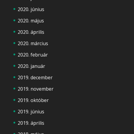
2020. június
2020. május
2020. április
2020. március
2020. február
2020. január
2019. december
2019. november
2019. október
2019. június
2019. április