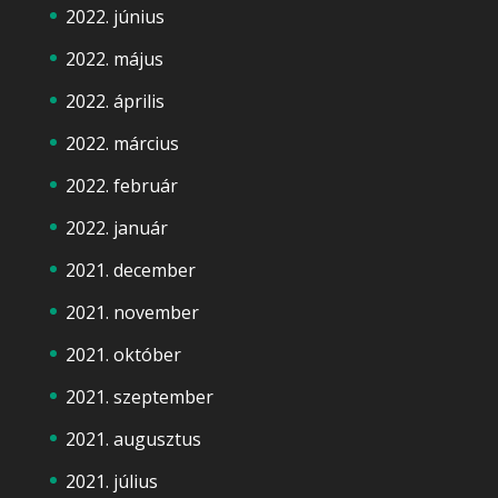
2022. június
2022. május
2022. április
2022. március
2022. február
2022. január
2021. december
2021. november
2021. október
2021. szeptember
2021. augusztus
2021. július