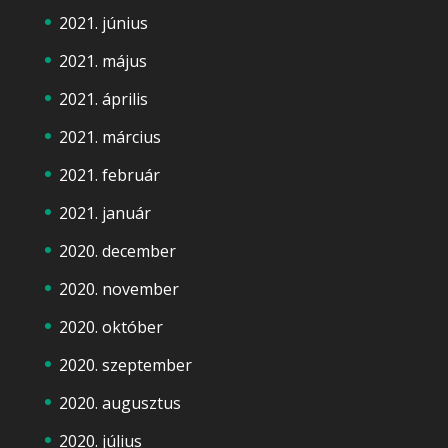
2021. június
2021. május
2021. április
2021. március
2021. február
2021. január
2020. december
2020. november
2020. október
2020. szeptember
2020. augusztus
2020. július