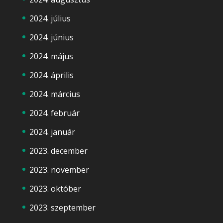
2024. július
2024. június
2024. május
2024. április
2024. március
2024. február
2024. január
2023. december
2023. november
2023. október
2023. szeptember