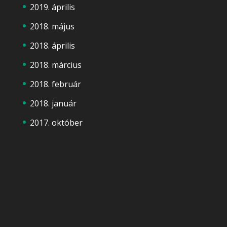
2019. április
2018. május
2018. április
2018. március
2018. február
2018. január
2017. október