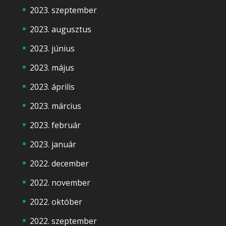
2023. szeptember
2023. augusztus
2023. június
2023. május
2023. április
2023. március
2023. február
2023. január
2022. december
2022. november
2022. október
2022. szeptember