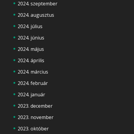
2024. szeptember
2024. augusztus
2024. július
2024. június
2024. május
2024. április
2024. március
2024. február
2024. január
2023. december
2023. november
2023. október