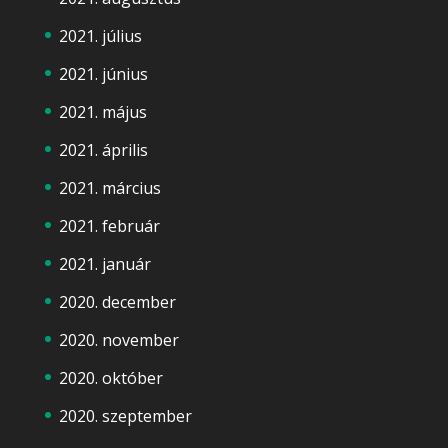
2021. július
2021. június
2021. május
2021. április
2021. március
2021. február
2021. január
2020. december
2020. november
2020. október
2020. szeptember