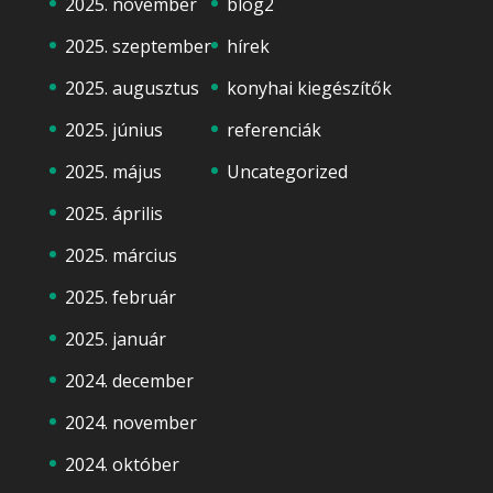
2025. november
blog2
2025. szeptember
hírek
2025. augusztus
konyhai kiegészítők
2025. június
referenciák
2025. május
Uncategorized
2025. április
2025. március
2025. február
2025. január
2024. december
2024. november
2024. október