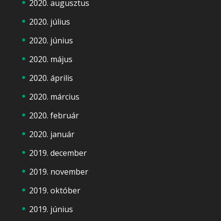
2020. augusztus
2020. július
2020. június
2020. május
2020. április
2020. március
2020. február
2020. január
2019. december
2019. november
2019. október
2019. június