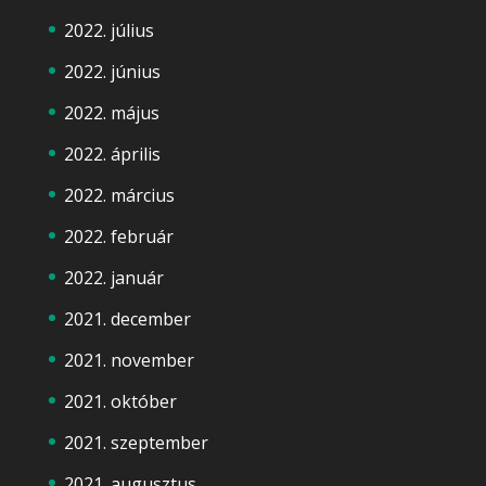
2022. július
2022. június
2022. május
2022. április
2022. március
2022. február
2022. január
2021. december
2021. november
2021. október
2021. szeptember
2021. augusztus