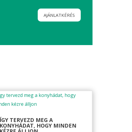
AJÁNLATKÉRÉS
ÍGY TERVEZD MEG A
KONYHÁDAT, HOGY MINDEN
KÉZRE ÁLLJON