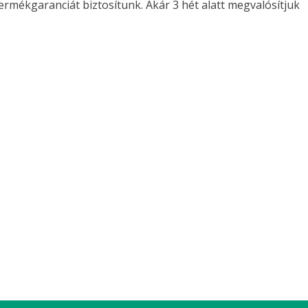
termékgaranciát biztosítunk. Akár 3 hét alatt megvalósítjuk