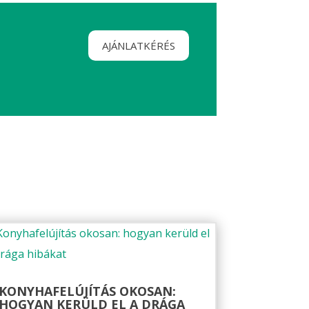
AJÁNLATKÉRÉS
KONYHAFELÚJÍTÁS OKOSAN:
HOGYAN KERÜLD EL A DRÁGA