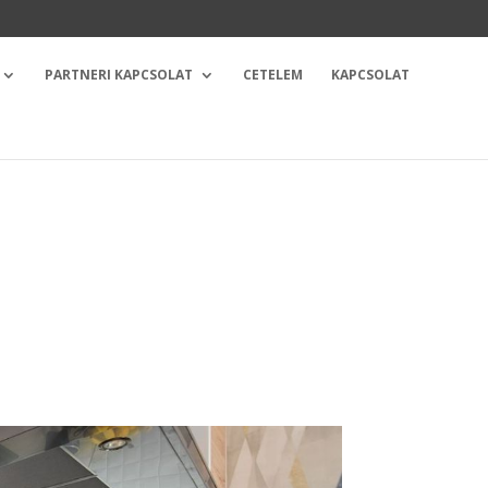
PARTNERI KAPCSOLAT
CETELEM
KAPCSOLAT