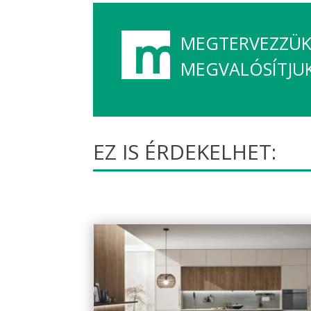
MEGTERVEZZÜK,
MEGVALÓSÍTJU
EZ IS ÉRDEKELHET: