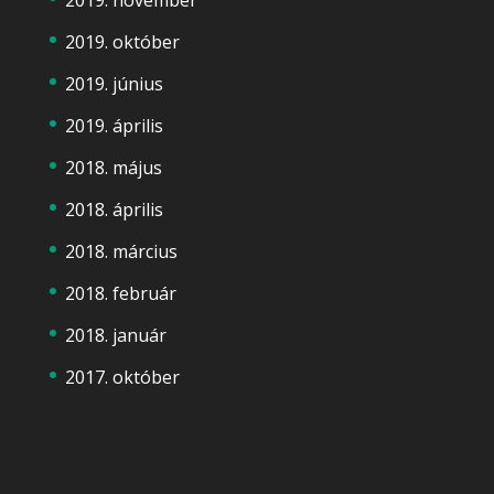
2019. október
2019. június
2019. április
2018. május
2018. április
2018. március
2018. február
2018. január
2017. október