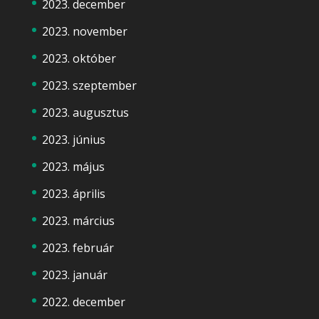
2023. december
2023. november
2023. október
2023. szeptember
2023. augusztus
2023. június
2023. május
2023. április
2023. március
2023. február
2023. január
2022. december