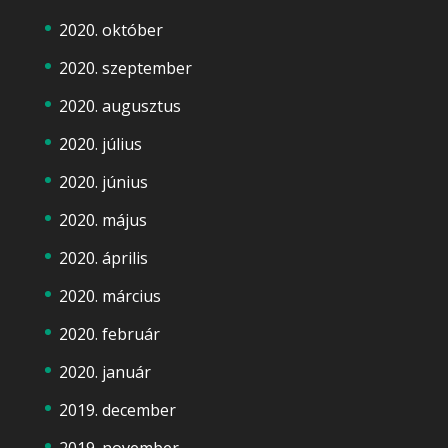
2020. október
2020. szeptember
2020. augusztus
2020. július
2020. június
2020. május
2020. április
2020. március
2020. február
2020. január
2019. december
2019. november