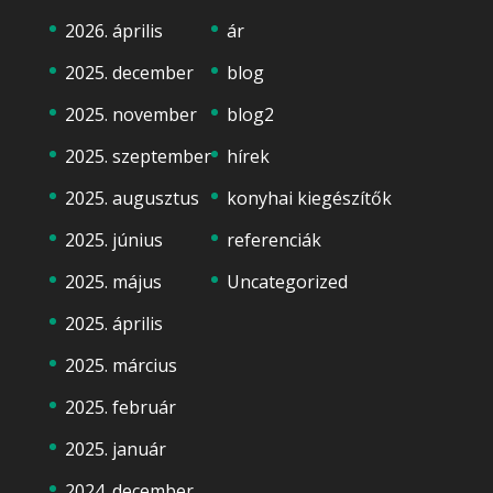
2026. április
ár
2025. december
blog
2025. november
blog2
2025. szeptember
hírek
2025. augusztus
konyhai kiegészítők
2025. június
referenciák
2025. május
Uncategorized
2025. április
2025. március
2025. február
2025. január
2024. december