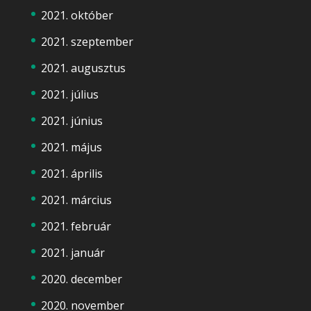
2021. október
2021. szeptember
2021. augusztus
2021. július
2021. június
2021. május
2021. április
2021. március
2021. február
2021. január
2020. december
2020. november