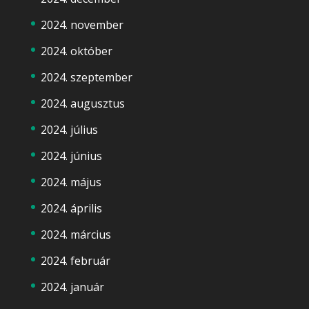
2024. november
2024. október
2024. szeptember
2024. augusztus
2024. július
2024. június
2024. május
2024. április
2024. március
2024. február
2024. január