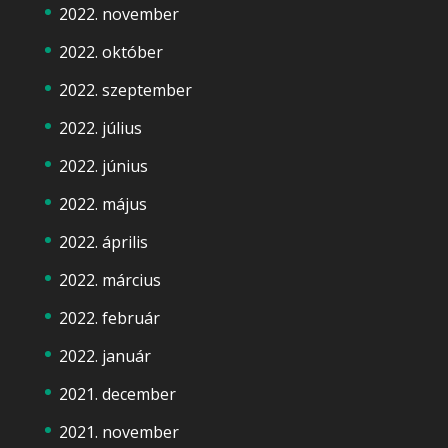
2022. november
2022. október
2022. szeptember
2022. július
2022. június
2022. május
2022. április
2022. március
2022. február
2022. január
2021. december
2021. november