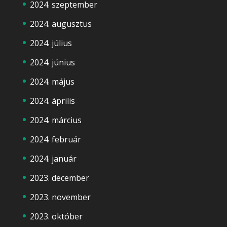
2024. szeptember
2024. augusztus
2024. július
2024. június
2024. május
2024. április
2024. március
2024. február
2024. január
2023. december
2023. november
2023. október