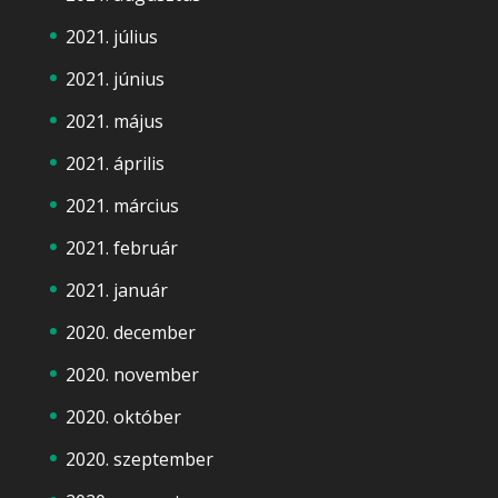
2021. július
2021. június
2021. május
2021. április
2021. március
2021. február
2021. január
2020. december
2020. november
2020. október
2020. szeptember