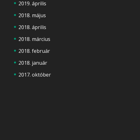
2019. április
2018. május
2018. április
2018. március
2018. február
2018. január
2017. október