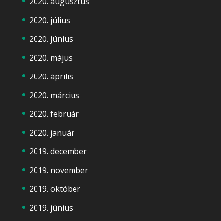
2020. augusztus
2020. július
2020. június
2020. május
2020. április
2020. március
2020. február
2020. január
2019. december
2019. november
2019. október
2019. június