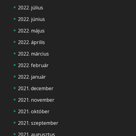
2022. július
2022. június
2022. május
2022. április
2022. március
2022. február
2022. január
2021. december
2021. november
2021. október
2021. szeptember
2021. augusztus