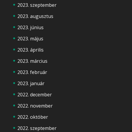
2023. szeptember
2023. augusztus
2023. június
2023. május
2023. április
2023. március
2023. február
2023. január
2022. december
2022. november
2022. október
2022. szeptember