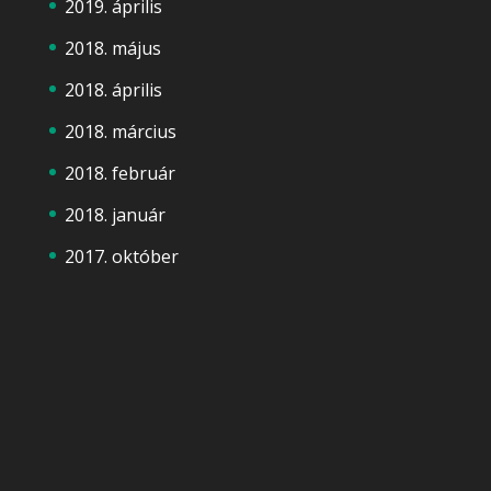
2019. április
2018. május
2018. április
2018. március
2018. február
2018. január
2017. október