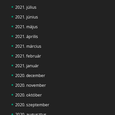
2021. július
2021. június
2021. május
2021. április
2021. március
2021. február
2021. január
2020. december
2020. november
2020. október
2020. szeptember
2020. augusztus