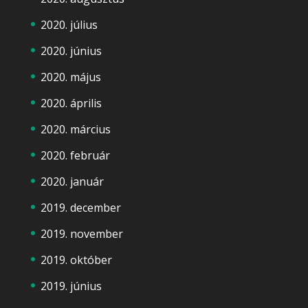
2020. július
2020. június
2020. május
2020. április
2020. március
2020. február
2020. január
2019. december
2019. november
2019. október
2019. június