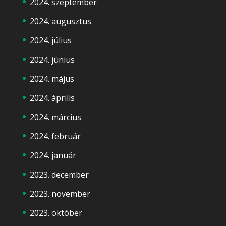
2024. szeptember
2024. augusztus
2024. július
2024. június
2024. május
2024. április
2024. március
2024. február
2024. január
2023. december
2023. november
2023. október