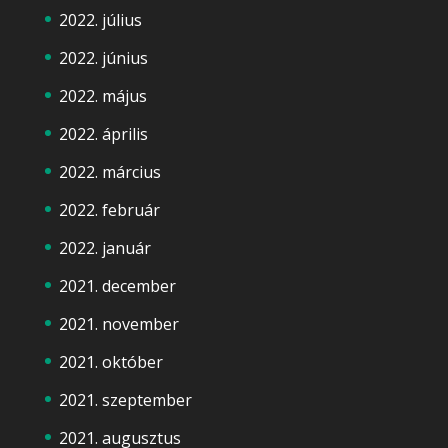
2022. július
2022. június
2022. május
2022. április
2022. március
2022. február
2022. január
2021. december
2021. november
2021. október
2021. szeptember
2021. augusztus