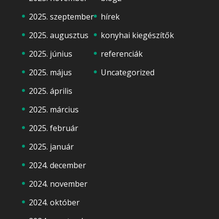
2025. szeptember
hírek
2025. augusztus
konyhai kiegészítők
2025. június
referenciák
2025. május
Uncategorized
2025. április
2025. március
2025. február
2025. január
2024. december
2024. november
2024. október