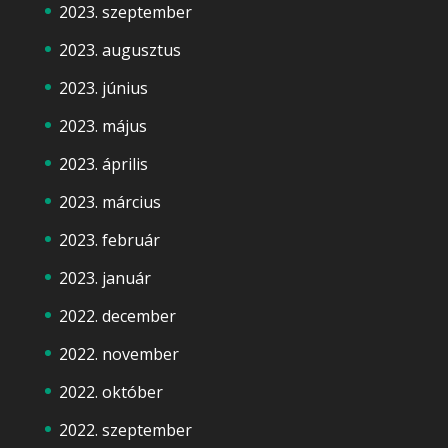
2023. szeptember
2023. augusztus
2023. június
2023. május
2023. április
2023. március
2023. február
2023. január
2022. december
2022. november
2022. október
2022. szeptember