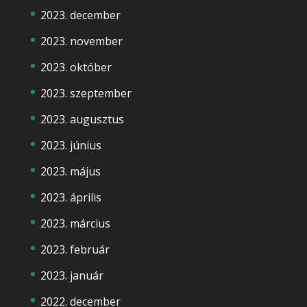
2023. december
2023. november
2023. október
2023. szeptember
2023. augusztus
2023. június
2023. május
2023. április
2023. március
2023. február
2023. január
2022. december