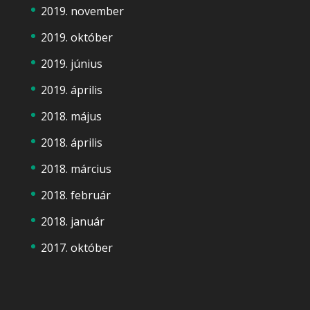
2019. november
2019. október
2019. június
2019. április
2018. május
2018. április
2018. március
2018. február
2018. január
2017. október