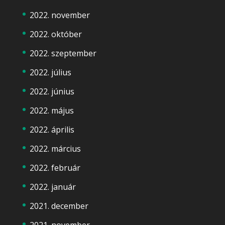
2022. november
2022. október
2022. szeptember
2022. július
2022. június
2022. május
2022. április
2022. március
2022. február
2022. január
2021. december
2021. november