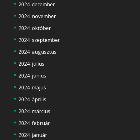
2024. december
2024. november
2024. október
2024. szeptember
2024. augusztus
2024. július
2024. június
2024. május
2024. április
2024. március
2024. február
2024. január