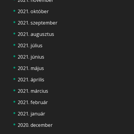
2021. október
2021. szeptember
2021. augusztus
2021. július
2021. június
2021. május
2021. április
2021. március
2021. február
2021. január
2020. december