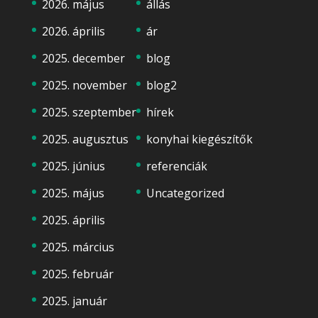
2026. május
állás
2026. április
ár
2025. december
blog
2025. november
blog2
2025. szeptember
hírek
2025. augusztus
konyhai kiegészítők
2025. június
referenciák
2025. május
Uncategorized
2025. április
2025. március
2025. február
2025. január