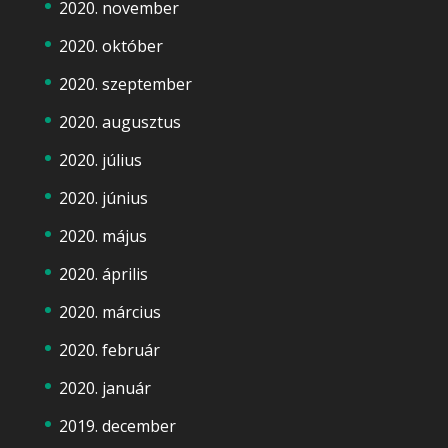
2020. november
2020. október
2020. szeptember
2020. augusztus
2020. július
2020. június
2020. május
2020. április
2020. március
2020. február
2020. január
2019. december