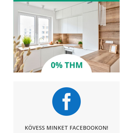

KÖVESS MINKET FACEBOOKON!