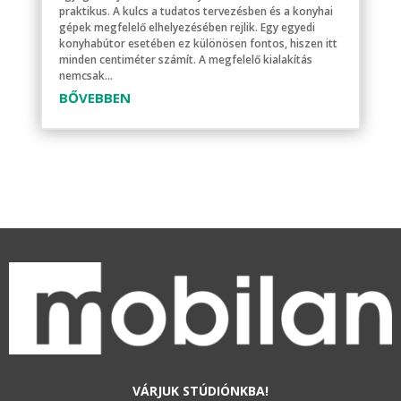
praktikus. A kulcs a tudatos tervezésben és a konyhai
gépek megfelelő elhelyezésében rejlik. Egy egyedi
konyhabútor esetében ez különösen fontos, hiszen itt
minden centiméter számít. A megfelelő kialakítás
nemcsak...
BŐVEBBEN
VÁRJUK STÚDIÓNKBA!