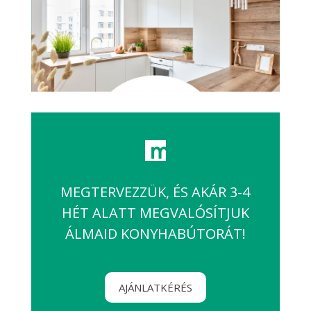
MEGTERVEZZÜK, ÉS AKÁR 3-4
HÉT ALATT MEGVALÓSÍTJUK
ÁLMAID KONYHABÚTORÁT!
AJÁNLATKÉRÉS