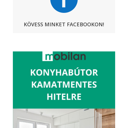
KÖVESS MINKET FACEBOOKON!