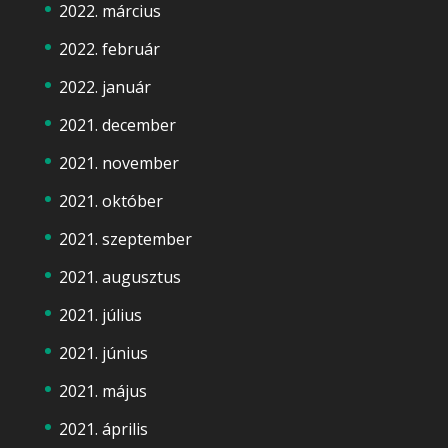
2022. március
2022. február
2022. január
2021. december
2021. november
2021. október
2021. szeptember
2021. augusztus
2021. július
2021. június
2021. május
2021. április