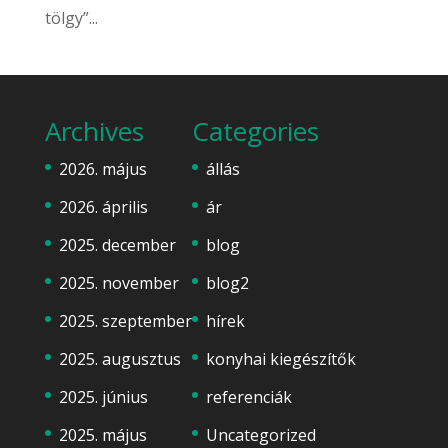
tölgy”...
Archives
Categories
2026. május
állás
2026. április
ár
2025. december
blog
2025. november
blog2
2025. szeptember
hírek
2025. augusztus
konyhai kiegészítők
2025. június
referenciák
2025. május
Uncategorized