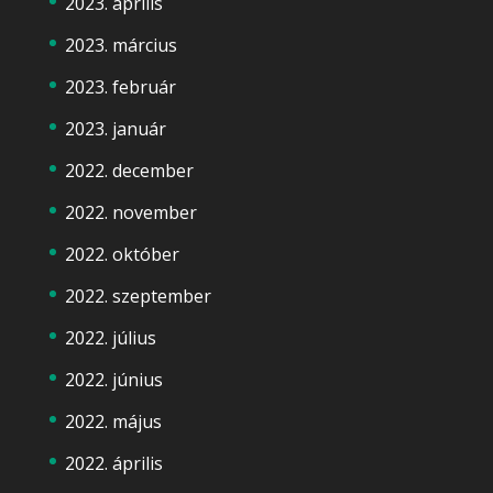
2023. április
2023. március
2023. február
2023. január
2022. december
2022. november
2022. október
2022. szeptember
2022. július
2022. június
2022. május
2022. április