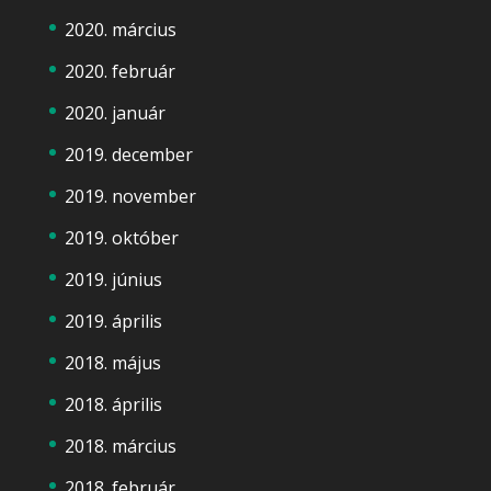
2020. március
2020. február
2020. január
2019. december
2019. november
2019. október
2019. június
2019. április
2018. május
2018. április
2018. március
2018. február