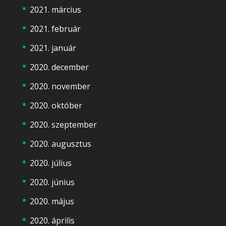
2021. március
2021. február
2021. január
2020. december
2020. november
2020. október
2020. szeptember
2020. augusztus
2020. július
2020. június
2020. május
2020. április