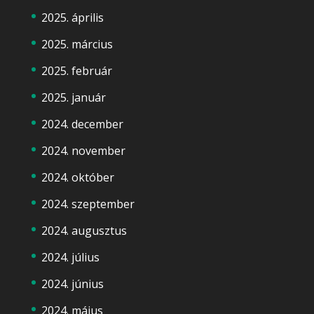
2025. április
2025. március
2025. február
2025. január
2024. december
2024. november
2024. október
2024. szeptember
2024. augusztus
2024. július
2024. június
2024. május