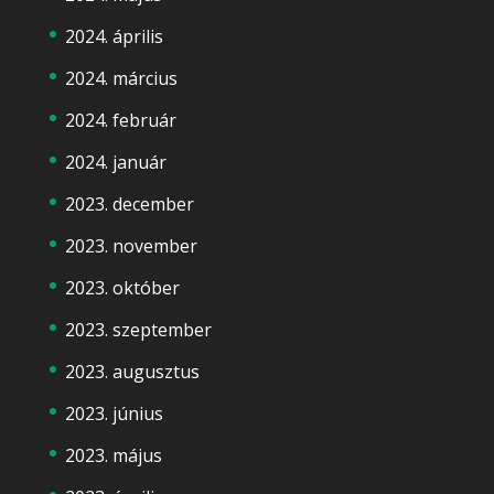
2024. április
2024. március
2024. február
2024. január
2023. december
2023. november
2023. október
2023. szeptember
2023. augusztus
2023. június
2023. május