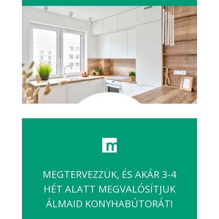
MEGTERVEZZÜK, ÉS AKÁR 3-4
HÉT ALATT MEGVALÓSÍTJUK
ÁLMAID KONYHABÚTORÁT!