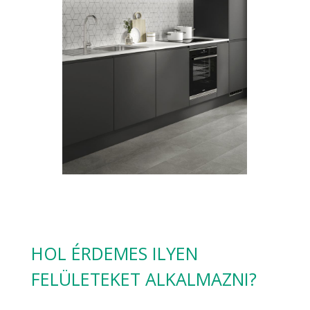
HOL ÉRDEMES ILYEN
FELÜLETEKET ALKALMAZNI?