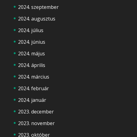
2024. szeptember
2024. augusztus
2024. július
2024. június
2024. május
2024. április
2024. március
2024. február
2024. január
2023. december
2023. november
2023. október