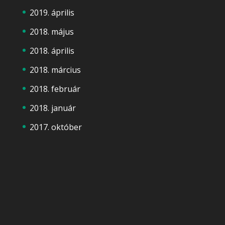
2019. április
2018. május
2018. április
2018. március
2018. február
2018. január
2017. október