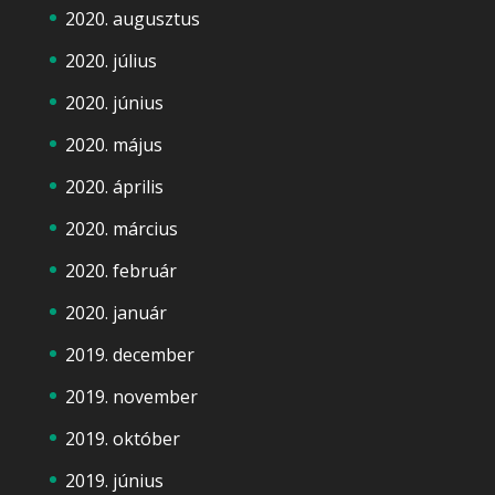
2020. augusztus
2020. július
2020. június
2020. május
2020. április
2020. március
2020. február
2020. január
2019. december
2019. november
2019. október
2019. június