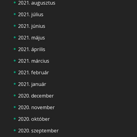
2021. augusztus
2021. július
2021. június
2021. május
2021. április
2021. március
2021. február
2021. január
2020. december
2020. november
2020. október
2020. szeptember