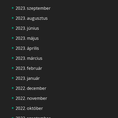
2023. szeptember
2023. augusztus
2023. június
2023. május
2023. április
2023. március
2023. február
2023. január
2022. december
2022. november
2022. október