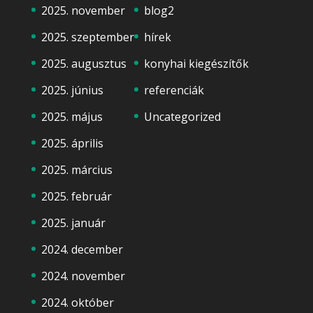
2025. november
blog2
2025. szeptember
hírek
2025. augusztus
konyhai kiegészítők
2025. június
referenciák
2025. május
Uncategorized
2025. április
2025. március
2025. február
2025. január
2024. december
2024. november
2024. október