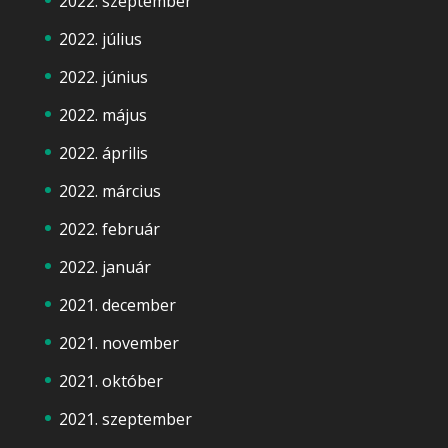
2022. szeptember
2022. július
2022. június
2022. május
2022. április
2022. március
2022. február
2022. január
2021. december
2021. november
2021. október
2021. szeptember