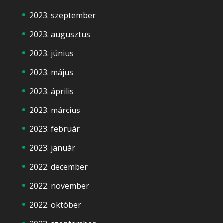
2023. szeptember
2023. augusztus
2023. június
2023. május
2023. április
2023. március
2023. február
2023. január
2022. december
2022. november
2022. október