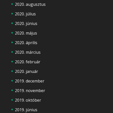
2020. augusztus
2020. július
2020. június
2020. május
2020. április
2020. március
2020. február
2020. január
2019. december
2019. november
2019. október
2019. június