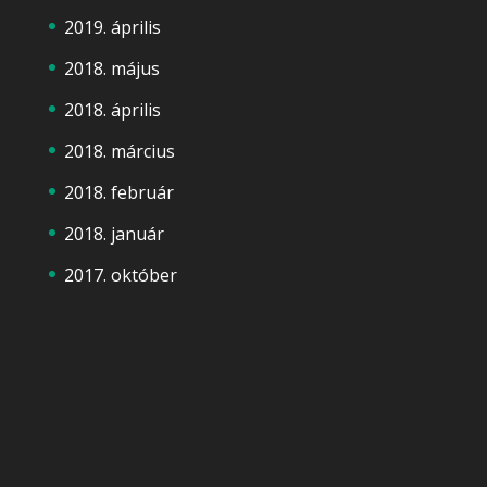
2019. április
2018. május
2018. április
2018. március
2018. február
2018. január
2017. október