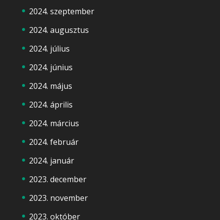
2024. szeptember
2024. augusztus
2024. július
2024. június
2024. május
2024. április
2024. március
2024. február
2024. január
2023. december
2023. november
2023. október