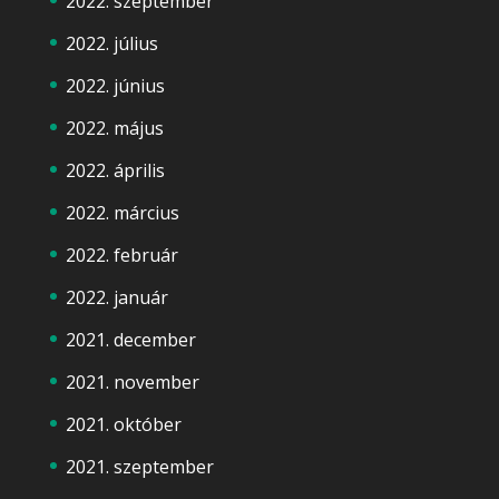
2022. szeptember
2022. július
2022. június
2022. május
2022. április
2022. március
2022. február
2022. január
2021. december
2021. november
2021. október
2021. szeptember