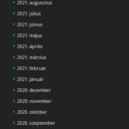
2021. augusztus
2021. július
2021. június
2021. május
2021. április
2021. március
2021. február
2021. január
2020. december
2020. november
2020. október
2020. szeptember