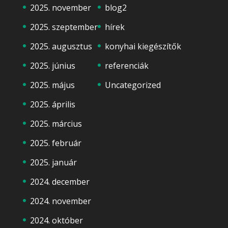
2025. november
blog2
2025. szeptember
hírek
2025. augusztus
konyhai kiegészítők
2025. június
referenciák
2025. május
Uncategorized
2025. április
2025. március
2025. február
2025. január
2024. december
2024. november
2024. október