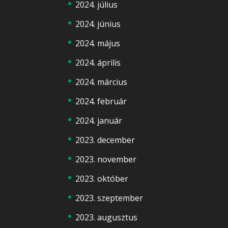
2024. július
2024. június
2024. május
2024. április
2024. március
2024. február
2024. január
2023. december
2023. november
2023. október
2023. szeptember
2023. augusztus