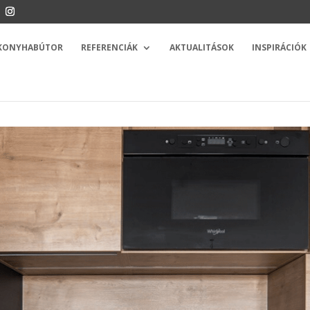
 KONYHABÚTOR
REFERENCIÁK
AKTUALITÁSOK
INSPIRÁCIÓK