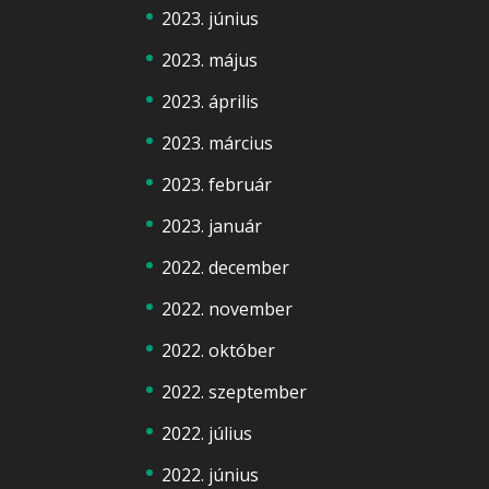
2023. június
2023. május
2023. április
2023. március
2023. február
2023. január
2022. december
2022. november
2022. október
2022. szeptember
2022. július
2022. június