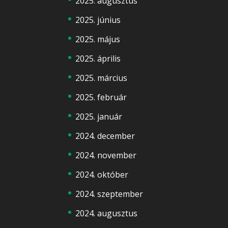
2025. augusztus
2025. június
2025. május
2025. április
2025. március
2025. február
2025. január
2024. december
2024. november
2024. október
2024. szeptember
2024. augusztus