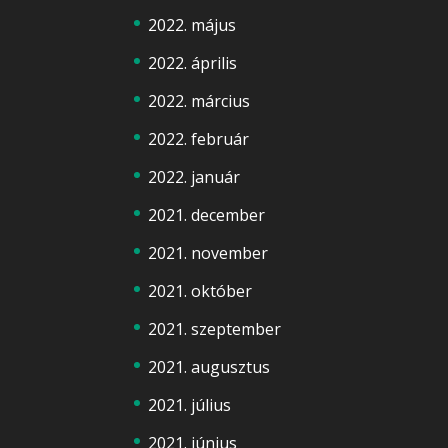
2022. május
2022. április
2022. március
2022. február
2022. január
2021. december
2021. november
2021. október
2021. szeptember
2021. augusztus
2021. július
2021. június