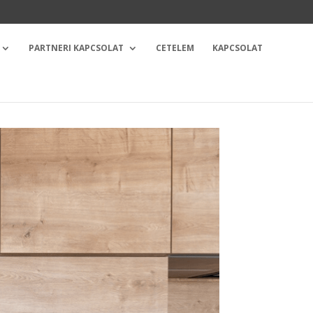
PARTNERI KAPCSOLAT
CETELEM
KAPCSOLAT