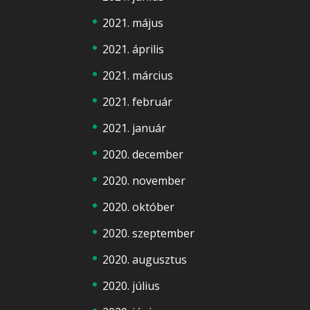
2021. május
2021. április
2021. március
2021. február
2021. január
2020. december
2020. november
2020. október
2020. szeptember
2020. augusztus
2020. július