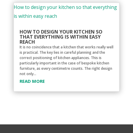
HOW TO DESIGN YOUR KITCHEN SO
THAT EVERYTHING IS WITHIN EASY
REACH
It is no coincidence that a kitchen that works really well
is practical. The key lies in careful planning and the
correct positioning of kitchen appliances. This is
particularly important in the case of bespoke kitchen
furniture, as every centimetre counts. The right design
not only...
READ MORE