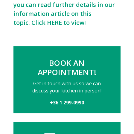
you can read further details in our
information article on this
topic.
Click HERE to view!
BOOK AN
APPOINTMENT!
Get in touch with us so we can
discuss your kitchen in person!
+36 1 299-0990