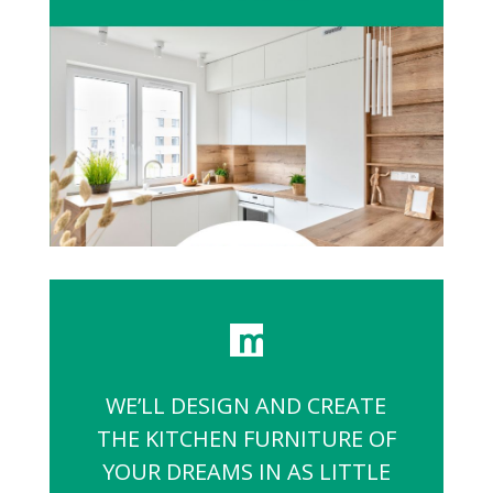
WE’LL DESIGN AND CREATE
THE KITCHEN FURNITURE OF
YOUR DREAMS IN AS LITTLE