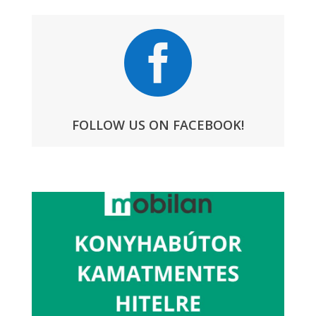

FOLLOW US ON FACEBOOK!