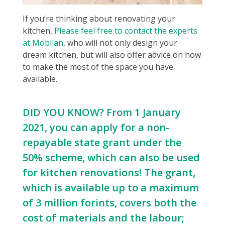
If you’re thinking about renovating your
kitchen,
Please feel free to contact the experts
at Mobilan
, who will not only design your
dream kitchen, but will also offer advice on how
to make the most of the space you have
available.
DID YOU KNOW? From 1 January
2021, you can apply for a non-
repayable state grant under the
50% scheme, which can also be used
for kitchen renovations! The grant,
which is available up to a maximum
of 3 million forints, covers both the
cost of materials and the labour;