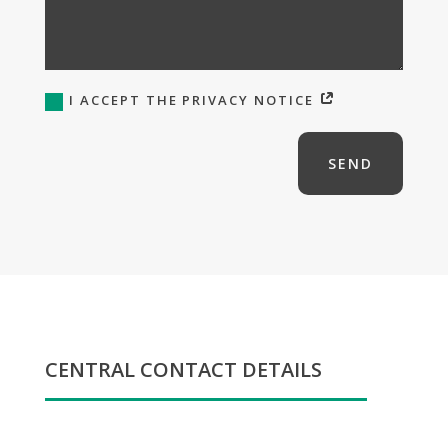
I ACCEPT THE PRIVACY NOTICE
SEND
CENTRAL CONTACT DETAILS