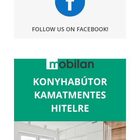

FOLLOW US ON FACEBOOK!