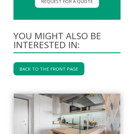
REQUEST FOR A QUOTE
YOU MIGHT ALSO BE
INTERESTED IN:
BACK TO THE FRONT PAGE