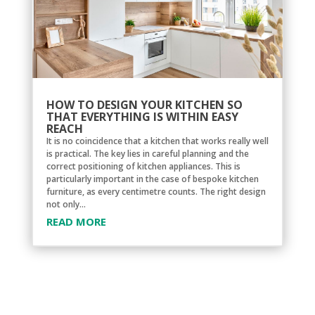
HOW TO DESIGN YOUR KITCHEN SO
THAT EVERYTHING IS WITHIN EASY
REACH
It is no coincidence that a kitchen that works really well
is practical. The key lies in careful planning and the
correct positioning of kitchen appliances. This is
particularly important in the case of bespoke kitchen
furniture, as every centimetre counts. The right design
not only...
READ MORE