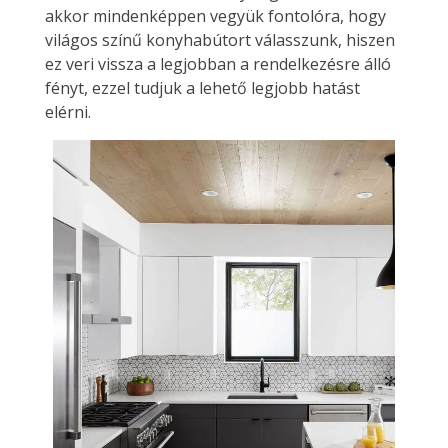
akkor mindenképpen vegyük fontolóra, hogy
világos színű konyhabútort válasszunk, hiszen
ez veri vissza a legjobban a rendelkezésre álló
fényt, ezzel tudjuk a lehető legjobb hatást
elérni.