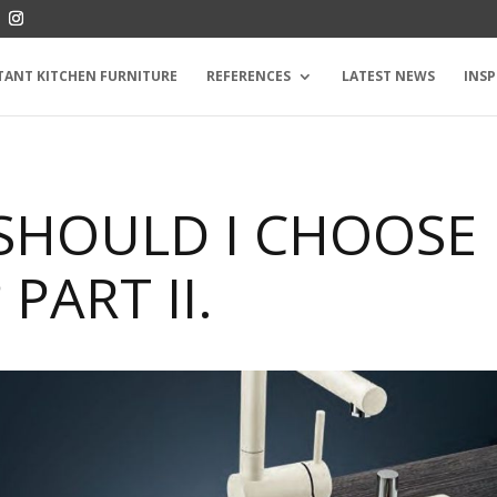
TANT KITCHEN FURNITURE
REFERENCES
LATEST NEWS
INSP
SHOULD I CHOOSE
PART II.