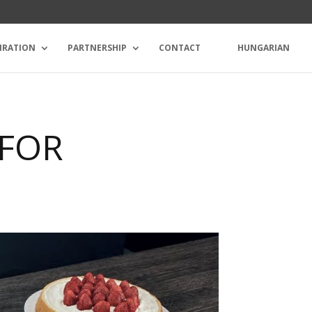
IRATION
PARTNERSHIP
CONTACT
HUNGARIAN
 FOR