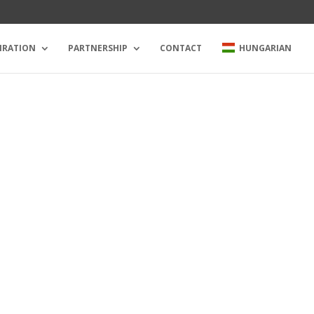
IRATION
PARTNERSHIP
CONTACT
HUNGARIAN