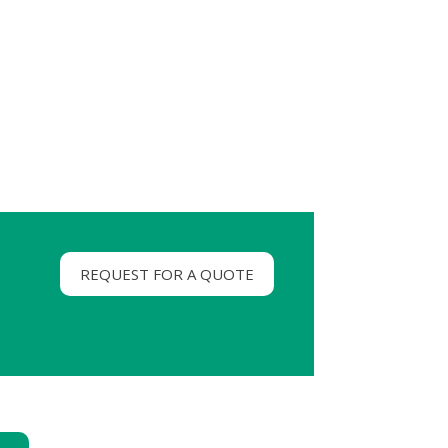
REQUEST FOR A QUOTE