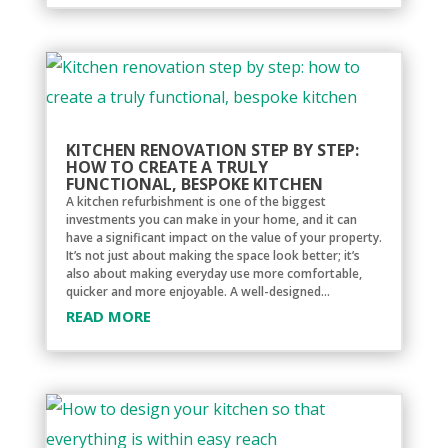
KITCHEN RENOVATION STEP BY STEP:
HOW TO CREATE A TRULY
FUNCTIONAL, BESPOKE KITCHEN
A kitchen refurbishment is one of the biggest
investments you can make in your home, and it can
have a significant impact on the value of your property.
It’s not just about making the space look better; it’s
also about making everyday use more comfortable,
quicker and more enjoyable. A well-designed...
READ MORE