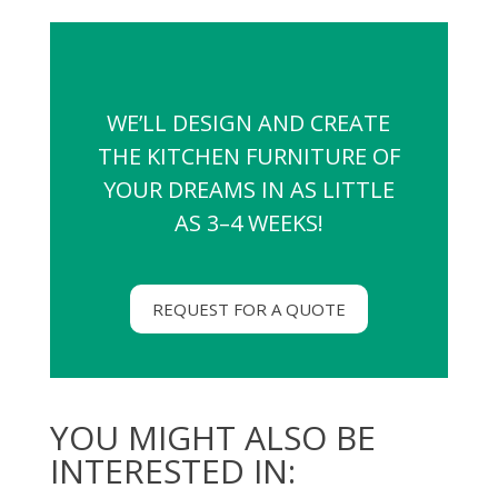
WE’LL DESIGN AND CREATE
THE KITCHEN FURNITURE OF
YOUR DREAMS IN AS LITTLE
AS 3–4 WEEKS!
REQUEST FOR A QUOTE
YOU MIGHT ALSO BE
INTERESTED IN: