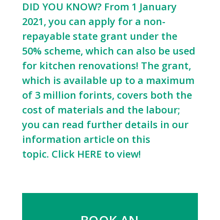
DID YOU KNOW? From 1 January
2021, you can apply for a non-
repayable state grant under the
50% scheme, which can also be used
for kitchen renovations! The grant,
which is available up to a maximum
of 3 million forints, covers both the
cost of materials and the labour;
you can read further details in our
information article on this
topic.
Click HERE to view!