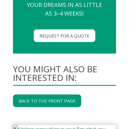
YOUR DREAMS IN AS LITTLE
AS 3–4 WEEKS!
REQUEST FOR A QUOTE
YOU MIGHT ALSO BE
INTERESTED IN:
BACK TO THE FRONT PAGE