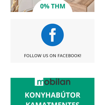

FOLLOW US ON FACEBOOK!