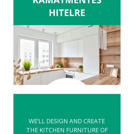
WE’LL DESIGN AND CREATE
THE KITCHEN FURNITURE OF