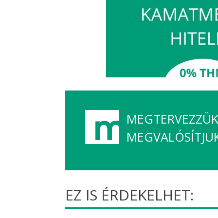
MEGTERVEZZÜK,
MEGVALÓSÍTJU
EZ IS ÉRDEKELHET: