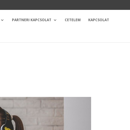
PARTNERI KAPCSOLAT
CETELEM
KAPCSOLAT