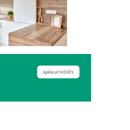
AJÁNLATKÉRÉS