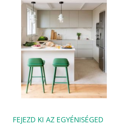
FEJEZD KI AZ EGYÉNISÉGED