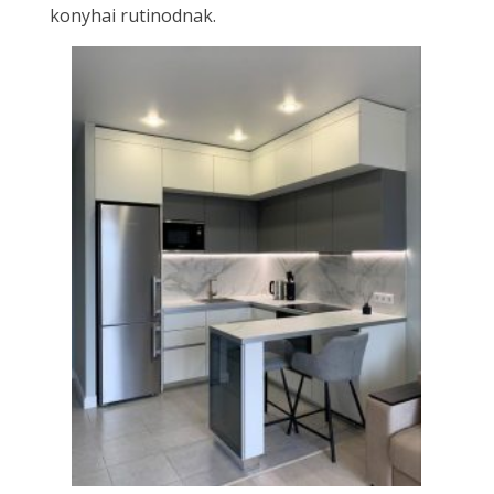
konyhai rutinodnak.