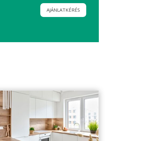
AJÁNLATKÉRÉS