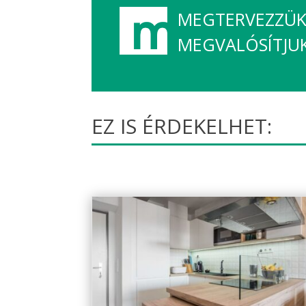
MEGTERVEZZÜK,
MEGVALÓSÍTJU
EZ IS ÉRDEKELHET: