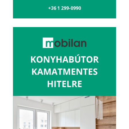
+36 1 299-0990