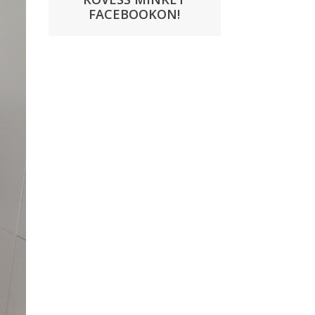
FACEBOOKON!