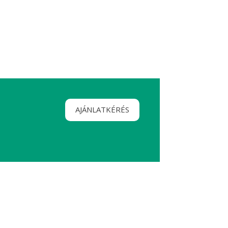
AJÁNLATKÉRÉS