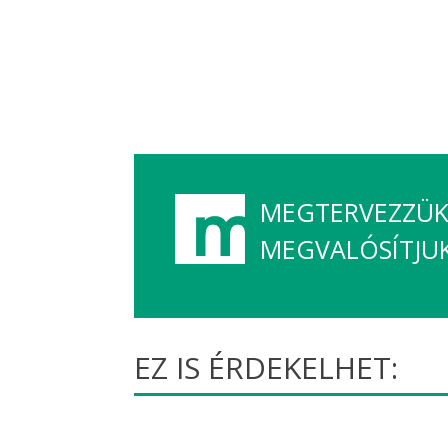
MEGTERVEZZÜK,
MEGVALÓSÍTJU
EZ IS ÉRDEKELHET: